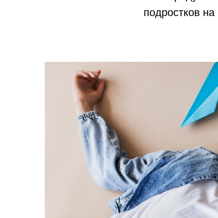
подростков на