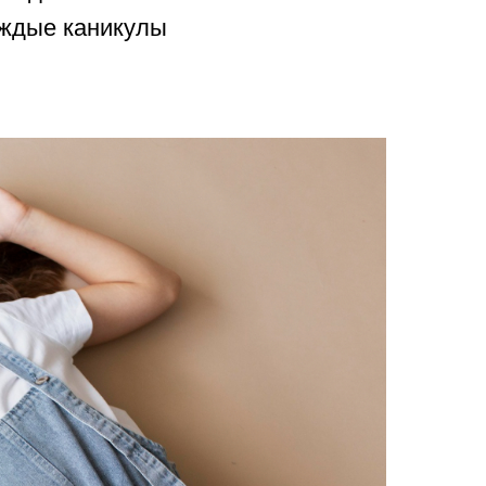
аждые каникулы