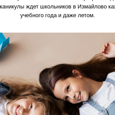
 каникулы ждет школьников в Измайлово к
учебного года и даже летом.