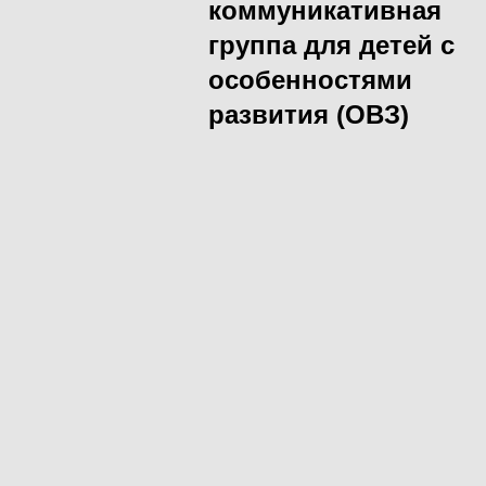
коммуникативная
группа для детей с
особенностями
развития (ОВЗ)