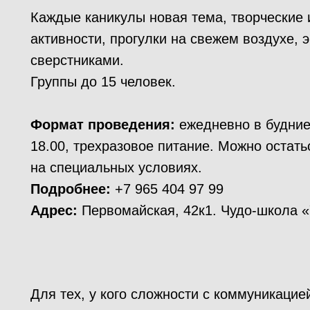
Каждые каникулы новая тема, творческие 
активности, прогулки на свежем воздухе, 
сверстниками.
Группы до 15 человек.
Формат проведения:
ежедневно в будние
18.00, трехразовое питание. Можно остат
на специальных условиях.
Подробнее:
+7 965 404 97 99
Адрес:
Первомайская, 42к1. Чудо-школа 
Для тех, у кого сложности с коммуникацией