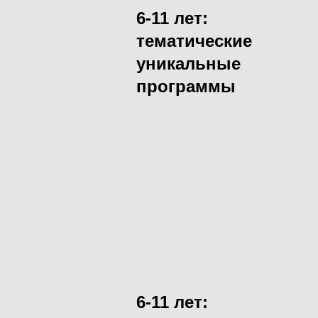
6-11 лет:
тематические
уникальные
программы
6-11 лет: