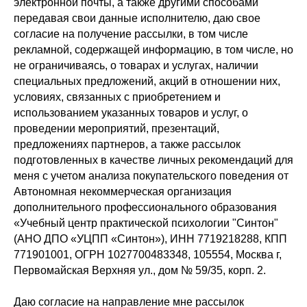
электронной почты, а также другими способами
передавая свои данные исполнителю, даю свое
согласие на получение рассылки, в том числе
рекламной, содержащей информацию, в том числе, но
не ограничиваясь, о товарах и услугах, наличии
специальных предложений, акций в отношении них,
условиях, связанных с приобретением и
использованием указанных товаров и услуг, о
проведении мероприятий, презентаций,
предложениях партнеров, а также рассылок
подготовленных в качестве личных рекомендаций для
меня с учетом анализа покупательского поведения от
Автономная некоммерческая организация
дополнительного профессионального образования
«Учебный центр практической психологии "Синтон"
(АНО ДПО «УЦПП «Синтон»), ИНН 7719218288, КПП
771901001, ОГРН 1027700483348, 105554, Москва г,
Первомайская Верхняя ул., дом № 59/35, корп. 2.
Даю согласие на направление мне рассылок