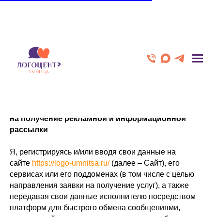
СОГЛАСИЕ
на получение рекламной и информационной
рассылки
Я, регистрируясь и/или вводя свои данные на
сайте
https://logo-umnitsa.ru/
(далее – Сайт), его
сервисах или его поддоменах (в том числе с целью
направления заявки на получение услуг), а также
передавая свои данные исполнителю посредством
платформ для быстрого обмена сообщениями,