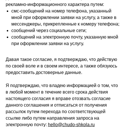
рекламно-информационного характера путем:
смс-сообщений на номер телефона, указанный
мной при оформлении заявки на услугу, а также в
мессенджеры, прикрепленные к номеру телефона;
сообщений через социальные сети;
сообщений на электронную почту, указанную мной
при оформлении заявки на услугу.
Давая такое согласие, я подтверждаю, что действую
по своей воле и в своем интересе, а также обязуюсь
предоставить достоверные данные.
Я подтверждаю, что владею информацией о том, что
в любой момент в течение всего срока действия
настоящего согласия я вправе отозвать согласие
данного соглашения и отписаться от получения
рассылок путем перехода по соответствующей
ссылке либо путем направления запроса на
электронную почту:
hello@chudo-shkola.ru