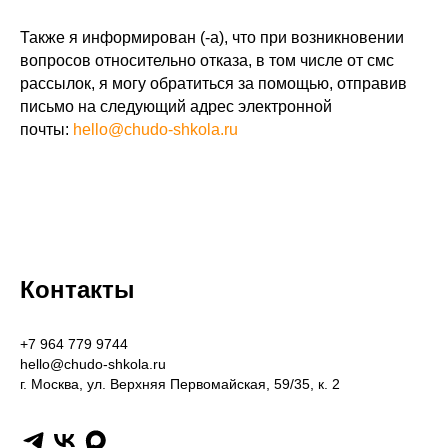
Также я информирован (-а), что при возникновении
вопросов относительно отказа, в том числе от смс
рассылок, я могу обратиться за помощью, отправив
письмо на следующий адрес электронной
почты:
hello@chudo-shkola.ru
Контакты
+7 964 779 9744
hello@chudo-shkola.ru
г. Москва, ул. Верхняя Первомайская, 59/35, к. 2