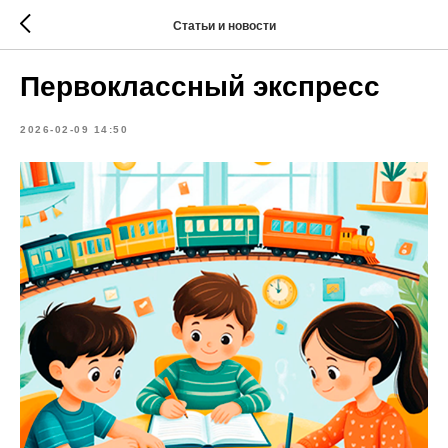
Статьи и новости
Первоклассный экспресс
2026-02-09 14:50