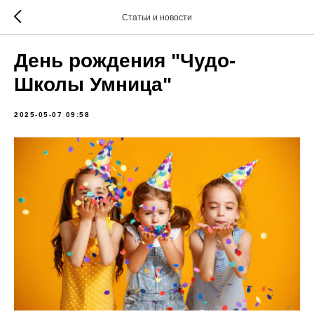
Статьи и новости
День рождения "Чудо-
Школы Умница"
2025-05-07 09:58