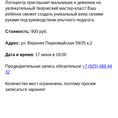
Логоцентр приглашает мальчишек и девчонок на
увлекательный творческий мастер-класс! Ваш
ребёнок сможет создать уникальный веер своими
руками под руководством опытного педагога.
Стоимость:
900 руб.
Адрес:
ул. Верхняя Первомайская 59/35 к.2
Дата и время:
17 июня в 18:00
Предварительная запись обязательна!
+7 (925) 488 44
32
Количество мест ограничено, поэтому просим
записаться заранее!