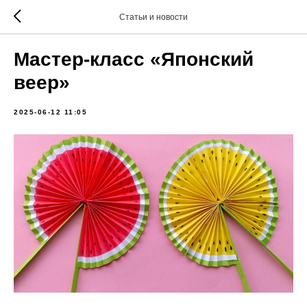
Статьи и новости
Мастер-класс «Японский
веер»
2025-06-12 11:05