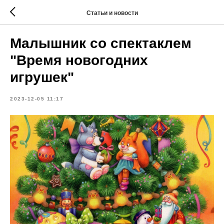
Статьи и новости
Малышник со спектаклем
"Время новогодних
игрушек"
2023-12-05 11:17