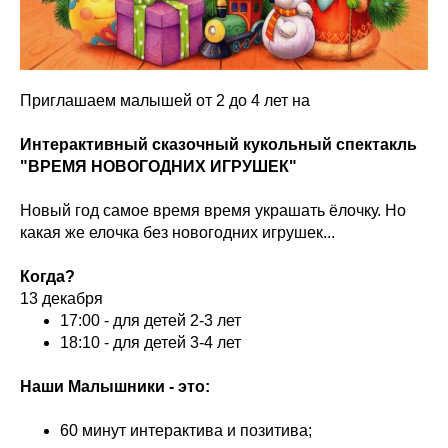
Приглашаем малышей от 2 до 4 лет на
Интерактивный сказочный кукольный спектакль
"ВРЕМЯ НОВОГОДНИХ ИГРУШЕК"
Новый год самое время время украшать ёлочку. Но
какая же елочка без новогодних игрушек...
Когда?
13 декабря
17:00 - для детей 2-3 лет
18:10 - для детей 3-4 лет
Наши Малышники - это:
60 минут интерактива и позитива;