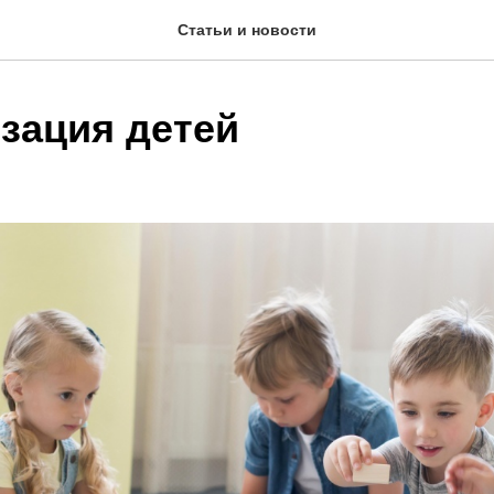
Статьи и новости
зация детей